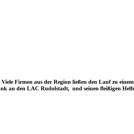
Viele Firmen aus der Region ließen den Lauf zu einem 
Dank an den LAC Rudolstadt, und seinen fleißigen Helf