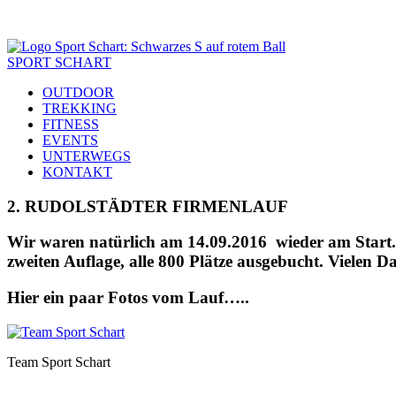
SPORT SCHART
OUTDOOR
TREKKING
FITNESS
EVENTS
UNTERWEGS
KONTAKT
2. RUDOLSTÄDTER FIRMENLAUF
Wir waren natürlich am 14.09.2016 wieder am Start. 
zweiten Auflage, alle 800 Plätze ausgebucht. Vielen 
Hier ein paar Fotos vom Lauf…..
Team Sport Schart