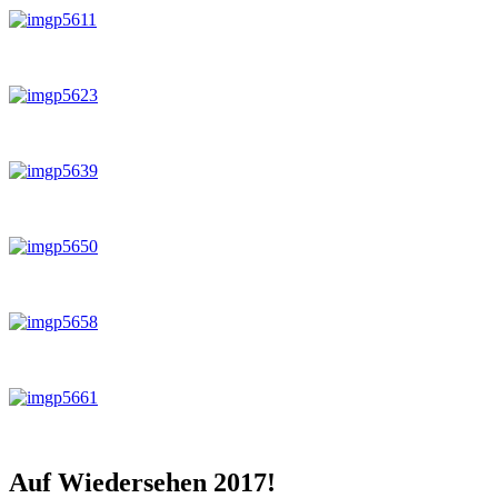
Auf Wiedersehen 2017!