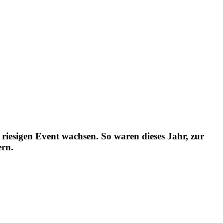
riesigen Event wachsen. So waren dieses Jahr, zur
ern.