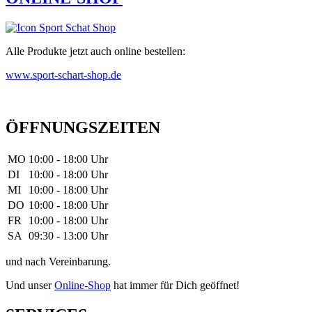
Alle Produkte jetzt auch online bestellen:
www.sport-schart-shop.de
ÖFFNUNGSZEITEN
MO
10:00 - 18:00 Uhr
DI
10:00 - 18:00 Uhr
MI
10:00 - 18:00 Uhr
DO
10:00 - 18:00 Uhr
FR
10:00 - 18:00 Uhr
SA
09:30 - 13:00 Uhr
und nach Vereinbarung.
Und unser
Online-Shop
hat immer für Dich geöffnet!