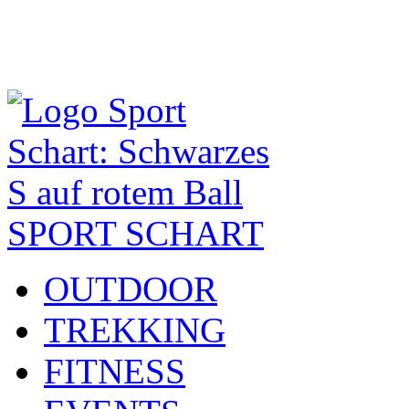
SPORT SCHART
OUTDOOR
TREKKING
FITNESS