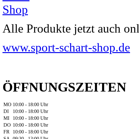
Alle Produkte jetzt auch onl
www.sport-schart-shop.de
ÖFFNUNGSZEITEN
MO
10:00 - 18:00 Uhr
DI
10:00 - 18:00 Uhr
MI
10:00 - 18:00 Uhr
DO
10:00 - 18:00 Uhr
FR
10:00 - 18:00 Uhr
SA
09:30 - 13:00 Uhr