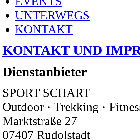
EVENTS
UNTERWEGS
KONTAKT
KONTAKT UND IMP
Dienstanbieter
SPORT SCHART
Outdoor · Trekking · Fitnes
Marktstraße 27
07407 Rudolstadt