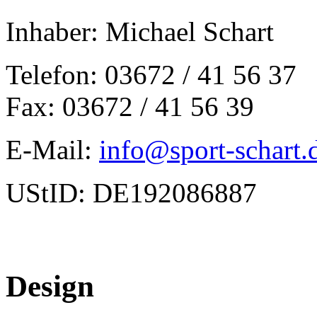
Inhaber: Michael Schart
Telefon: 03672 / 41 56 37
Fax: 03672 / 41 56 39
E-Mail:
info@sport-schart.
UStID: DE192086887
Design