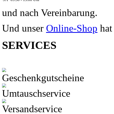
und nach Vereinbarung.
Und unser
Online-Shop
hat
SERVICES