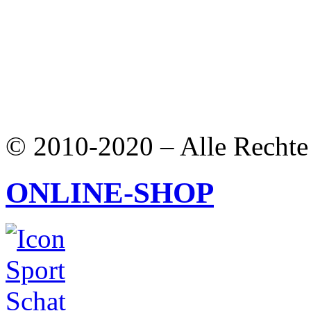
© 2010-2020 – Alle Rechte 
ONLINE-SHOP