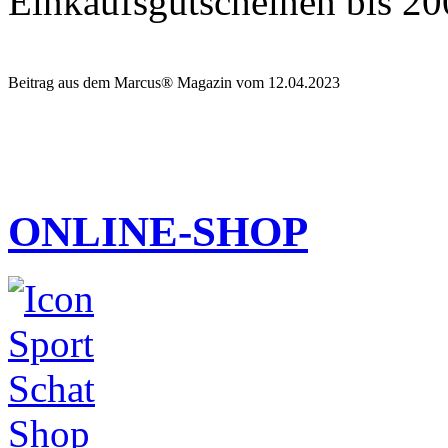
Einkaufsgutscheinen bis 20
Beitrag aus dem Marcus® Magazin vom 12.04.2023
ONLINE-SHOP