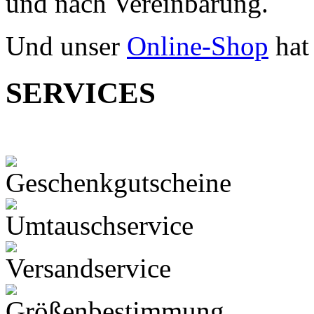
und nach Vereinbarung.
Und unser
Online-Shop
hat
SERVICES