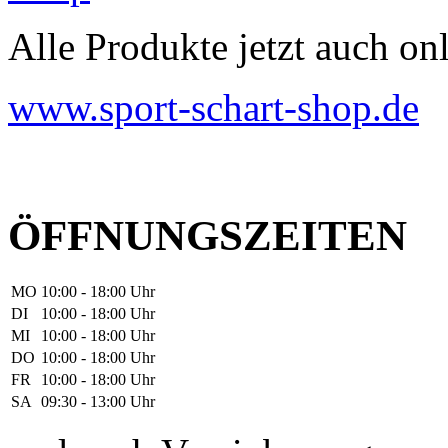
Alle Produkte jetzt auch onl
www.sport-schart-shop.de
ÖFFNUNGSZEITEN
MO
10:00 - 18:00 Uhr
DI
10:00 - 18:00 Uhr
MI
10:00 - 18:00 Uhr
DO
10:00 - 18:00 Uhr
FR
10:00 - 18:00 Uhr
SA
09:30 - 13:00 Uhr