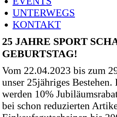
EVENTS
UNTERWEGS
KONTAKT
25 JAHRE SPORT SCH
GEBURTSTAG!
Vom 22.04.2023 bis zum 29
unser 25jähriges Bestehen
werden 10% Jubiläumsrabatt
bei schon reduzierten Artik