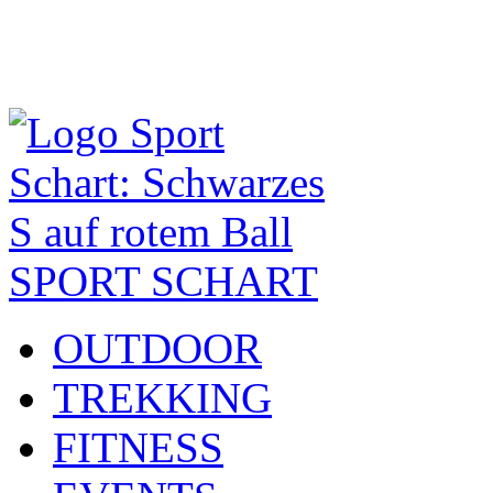
SPORT SCHART
OUTDOOR
TREKKING
FITNESS