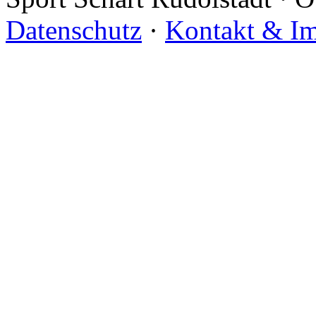
Datenschutz
·
Kontakt & I