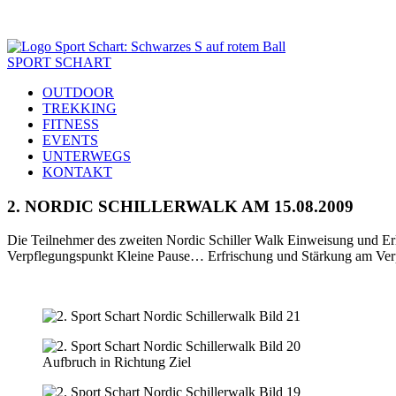
SPORT SCHART
OUTDOOR
TREKKING
FITNESS
EVENTS
UNTERWEGS
KONTAKT
2. NORDIC SCHILLERWALK AM 15.08.2009
Die Teilnehmer des zweiten Nordic Schiller Walk Einweisung und Er
Verpflegungspunkt Kleine Pause… Erfrischung und Stärkung am Verp
Aufbruch in Richtung Ziel