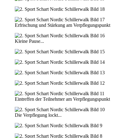
Erfrischung und Stärkung am Verpflegungspunkt
Kleine Pause...
Eintreffen der Teilnehmer am Verpflegungspunkt
Die Verpflegung lockt...