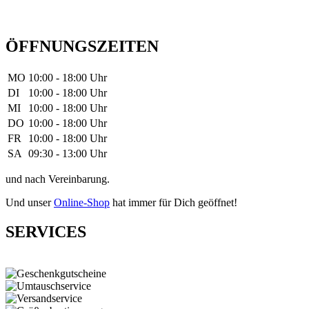
ÖFFNUNGSZEITEN
MO
10:00 - 18:00 Uhr
DI
10:00 - 18:00 Uhr
MI
10:00 - 18:00 Uhr
DO
10:00 - 18:00 Uhr
FR
10:00 - 18:00 Uhr
SA
09:30 - 13:00 Uhr
und nach Vereinbarung.
Und unser
Online-Shop
hat immer für Dich geöffnet!
SERVICES