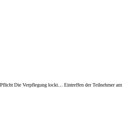
flicht Die Verpflegung lockt… Eintreffen der Teilnehmer am