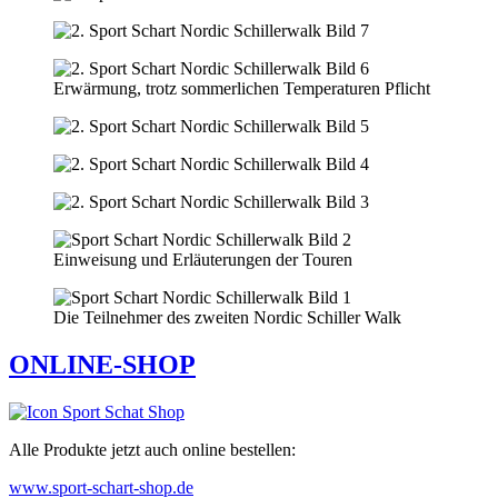
Erwärmung, trotz sommerlichen Temperaturen Pflicht
Einweisung und Erläuterungen der Touren
Die Teilnehmer des zweiten Nordic Schiller Walk
ONLINE-SHOP
Alle Produkte jetzt auch online bestellen:
www.sport-schart-shop.de